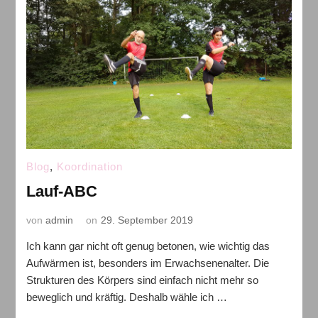
Blog
,
Koordination
Lauf-ABC
von
admin
on
29. September 2019
Ich kann gar nicht oft genug betonen, wie wichtig das
Aufwärmen ist, besonders im Erwachsenenalter. Die
Strukturen des Körpers sind einfach nicht mehr so
beweglich und kräftig. Deshalb wähle ich …