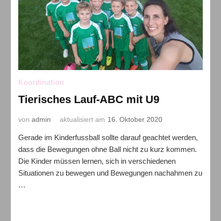
Koordination
Tierisches Lauf-ABC mit U9
von
admin
aktualisiert am
16. Oktober 2020
Gerade im Kinderfussball sollte darauf geachtet werden,
dass die Bewegungen ohne Ball nicht zu kurz kommen.
Die Kinder müssen lernen, sich in verschiedenen
Situationen zu bewegen und Bewegungen nachahmen zu
…