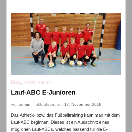
Blog
,
Koordination
Lauf-ABC E-Junioren
von
admin
aktualisiert am
17. November 2018
Das Athletik- bzw. das Fußballtraining kann man mit dem
Lauf-ABC beginnen. Dieses ist ein Ausschnitt eines
möglichen Lauf-ABCs, welches passend für die E-