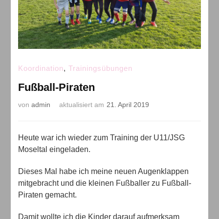
Koordination
,
Trainingsübungen
Fußball-Piraten
von
admin
aktualisiert am
21. April 2019
Heute war ich wieder zum Training der U11/JSG
Moseltal eingeladen.
Dieses Mal habe ich meine neuen Augenklappen
mitgebracht und die kleinen Fußballer zu Fußball-
Piraten gemacht.
Damit wollte ich die Kinder darauf aufmerksam