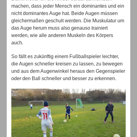
machen, dass jeder Mensch ein dominantes und ein
nicht dominantes Auge hat. Beide Augen müssen
gleichermaßen geschult werden. Die Muskulatur um
das Auge herum muss also genauso trainiert
werden, wie alle anderen Muskeln des Körpers
auch.
So fällt es zukünftig einem Fußballspieler leichter,
die Augen schneller kreisen zu lassen, zu bewegen
und aus dem Augenwinkel heraus den Gegenspieler
oder den Ball schneller und besser zu erkennen.