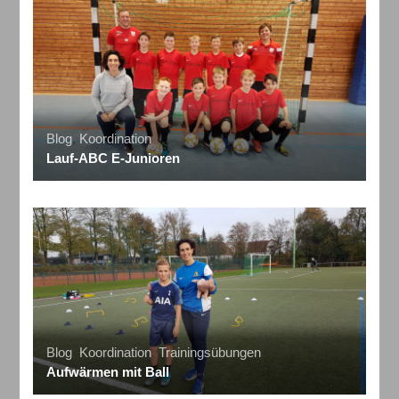
Blog
,
Koordination
Lauf-ABC E-Junioren
Blog
,
Koordination
,
Trainingsübungen
Aufwärmen mit Ball