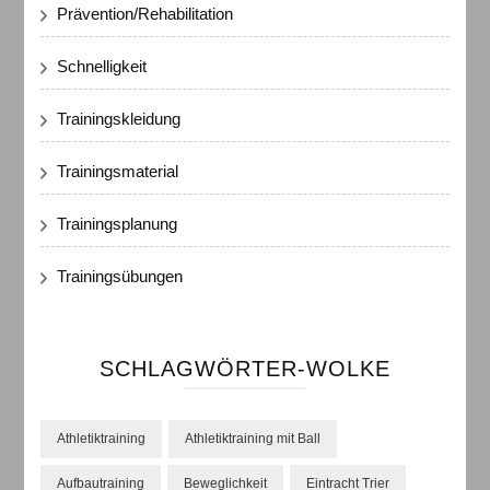
Prävention/Rehabilitation
Schnelligkeit
Trainingskleidung
Trainingsmaterial
Trainingsplanung
Trainingsübungen
SCHLAGWÖRTER-WOLKE
Athletiktraining
Athletiktraining mit Ball
Aufbautraining
Beweglichkeit
Eintracht Trier