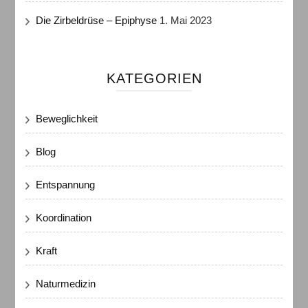
Die Zirbeldrüse – Epiphyse
1. Mai 2023
KATEGORIEN
Beweglichkeit
Blog
Entspannung
Koordination
Kraft
Naturmedizin