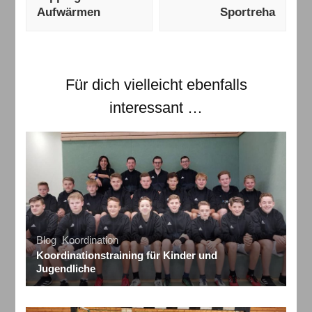
Aufwärmen
Sportreha
Für dich vielleicht ebenfalls
interessant …
Blog
,
Koordination
Koordinationstraining für Kinder und
Jugendliche