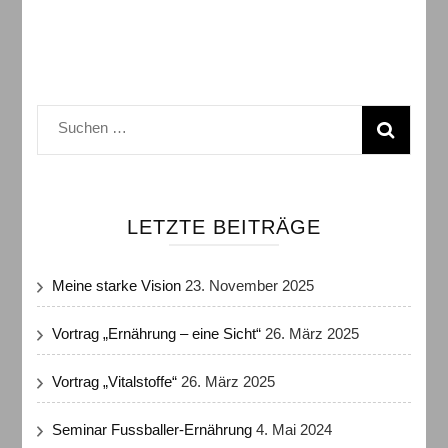
Suchen
nach:
LETZTE BEITRÄGE
Meine starke Vision
23. November 2025
Vortrag „Ernährung – eine Sicht“
26. März 2025
Vortrag „Vitalstoffe“
26. März 2025
Seminar Fussballer-Ernährung
4. Mai 2024