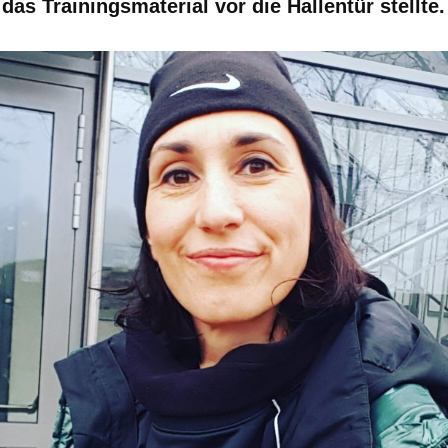
as Trainingsmaterial vor die Hallentür stellte.