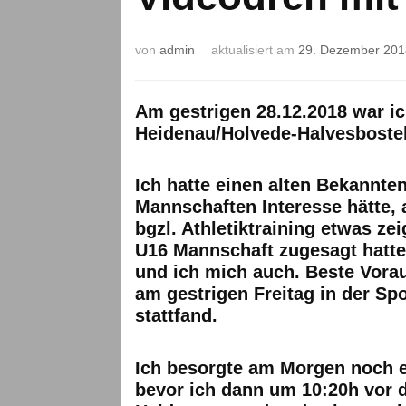
von
admin
aktualisiert am
29. Dezember 201
Am gestrigen 28.12.2018 war ic
Heidenau/Holvede-Halvesbostel
Ich hatte einen alten Bekannten,
Mannschaften Interesse hätte,
bgzl. Athletiktraining etwas ze
U16 Mannschaft zugesagt hatte.
und ich mich auch. Beste Vorau
am gestrigen Freitag in der Sp
stattfand.
Ich besorgte am Morgen noch e
bevor ich dann um 10:20h vor d