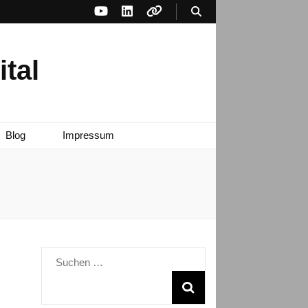
tal
Blog
Impressum
Suchen
nach: