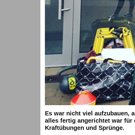
Es war nicht viel aufzubauen, 
alles fertig angerichtet war fü
Kraftübungen und Sprünge.