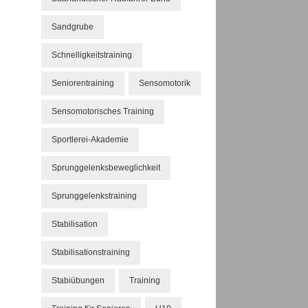
Sandgrube
Schnelligkeitstraining
Seniorentraining
Sensomotorik
Sensomotorisches Training
Sportlerei-Akademie
Sprunggelenksbeweglichkeit
Sprunggelenkstraining
Stabilisation
Stabilisationstraining
Stabiübungen
Training