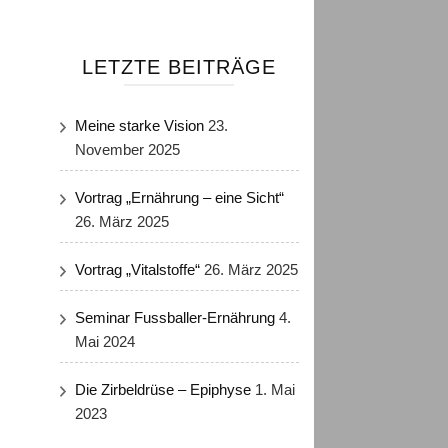
LETZTE BEITRÄGE
Meine starke Vision
23.
November 2025
Vortrag „Ernährung – eine Sicht“
26. März 2025
Vortrag „Vitalstoffe“
26. März 2025
Seminar Fussballer-Ernährung
4.
Mai 2024
Die Zirbeldrüse – Epiphyse
1. Mai
2023