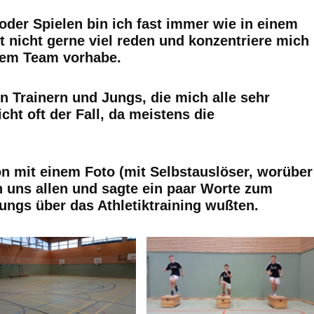
oder Spielen bin ich fast immer wie in einem
 nicht gerne viel reden und konzentriere mich
 dem Team vorhabe.
n Trainern und Jungs, die mich alle sehr
cht oft der Fall, da meistens die
on mit einem Foto (mit Selbstauslöser, worüber
 uns allen und sagte ein paar Worte zum
Jungs über das Athletiktraining wußten.