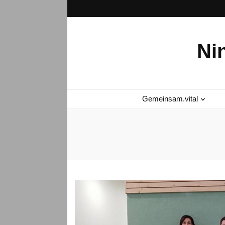
Ni
Gemeinsam.vital