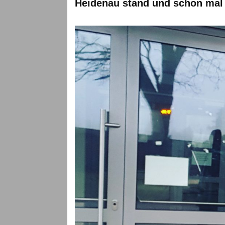
Heidenau stand und schon mal d