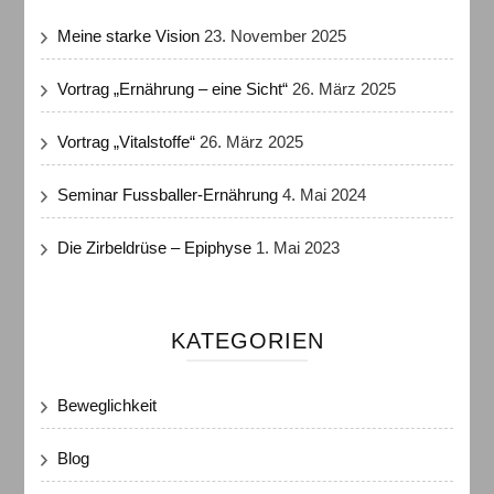
Meine starke Vision
23. November 2025
Vortrag „Ernährung – eine Sicht“
26. März 2025
Vortrag „Vitalstoffe“
26. März 2025
Seminar Fussballer-Ernährung
4. Mai 2024
Die Zirbeldrüse – Epiphyse
1. Mai 2023
KATEGORIEN
Beweglichkeit
Blog