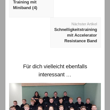
Training mit
Miniband (4)
Nächster Artikel
Schnelligkeitstraining
mit Accelerator
Resistance Band
Für dich vielleicht ebenfalls
interessant …