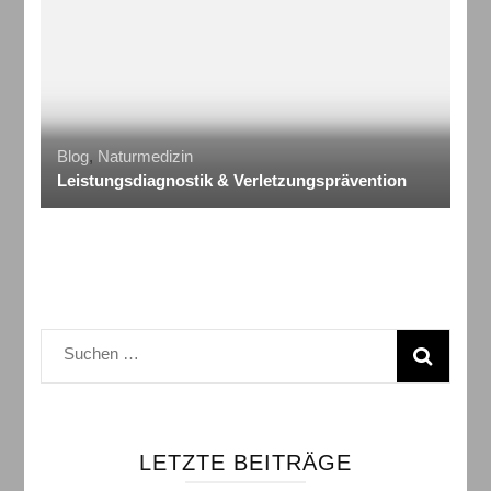
Blog
,
Naturmedizin
Leistungsdiagnostik & Verletzungsprävention
Suchen
nach:
LETZTE BEITRÄGE