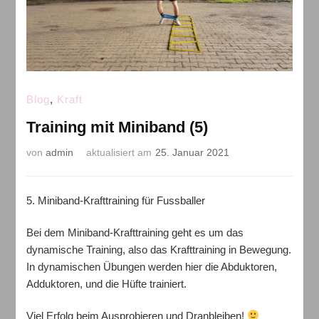
Blog
,
Kraft
Training mit Miniband (5)
von
admin
aktualisiert am
25. Januar 2021
5. Miniband-Krafttraining für Fussballer
Bei dem Miniband-Krafttraining geht es um das
dynamische Training, also das Krafttraining in Bewegung.
In dynamischen Übungen werden hier die Abduktoren,
Adduktoren, und die Hüfte trainiert.
Viel Erfolg beim Ausprobieren und Dranbleiben!