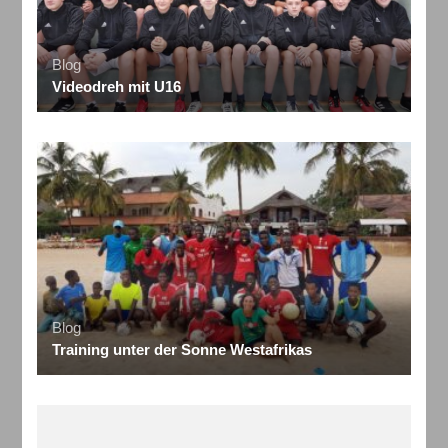
Blog
Videodreh mit U16
Blog
Training unter der Sonne Westafrikas