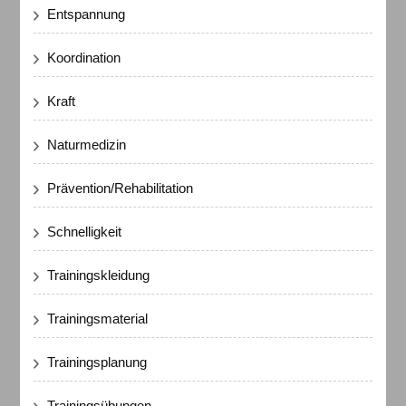
Entspannung
Koordination
Kraft
Naturmedizin
Prävention/Rehabilitation
Schnelligkeit
Trainingskleidung
Trainingsmaterial
Trainingsplanung
Trainingsübungen