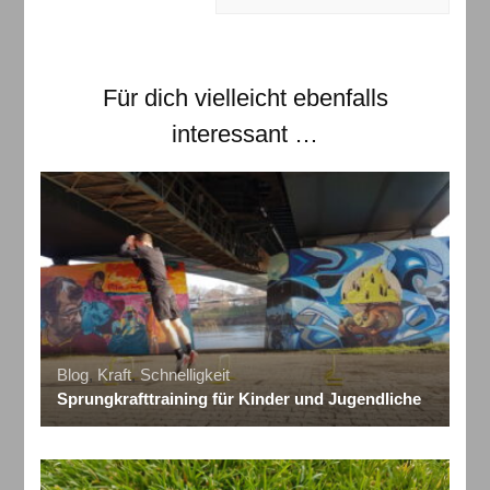
Für dich vielleicht ebenfalls
interessant …
Blog
,
Kraft
,
Schnelligkeit
Sprungkrafttraining für Kinder und Jugendliche