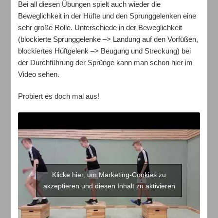
Bei all diesen Übungen spielt auch wieder die
Beweglichkeit in der Hüfte und den Sprunggelenken eine
sehr große Rolle. Unterschiede in der Beweglichkeit
(blockierte Sprunggelenke –> Landung auf den Vorfüßen,
blockiertes Hüftgelenk –> Beugung und Streckung) bei
der Durchführung der Sprünge kann man schon hier im
Video sehen.
Probiert es doch mal aus!
Klicke hier, um Marketing-Cookies zu
akzeptieren und diesen Inhalt zu aktivieren