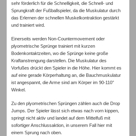
sehr förderlich für die Schnelligkeit, die Schnell- und
Sprungkraft der Fußballspieler, da die Muskulatur durch
das Erlernen der schnellen Muskelkontraktion gestärkt
und trainiert wird.
Einerseits werden Non-Countermovement oder
plyometrische Sprünge trainiert mit kurzen
Bodenkontaktzeiten, wo die Sprünge keine große
Kraftanstrengung darstellen. Die Muskulatur des
Vorfußes drückt den Spieler in die Höhe. Hier kommt es
auf eine gerade Körperhaltung an, die Bauchmuskulatur
ist angespannt, die Arme sind am Körper im 90-110°
Winkel.
Zu den plyometrischen Sprüngen zählen auch die Drop
Jumps. Der Spieler lässt sich etwas nach vorn kippen,
springt nicht aktiv und landet auf dem Mittelfuß mit
sofortiger Anschlussaktion, in unserem Fall hier mit
einem Sprung nach oben.