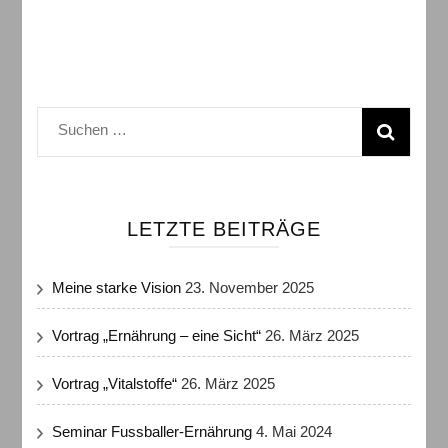
Suchen
nach:
LETZTE BEITRÄGE
Meine starke Vision
23. November 2025
Vortrag „Ernährung – eine Sicht“
26. März 2025
Vortrag „Vitalstoffe“
26. März 2025
Seminar Fussballer-Ernährung
4. Mai 2024