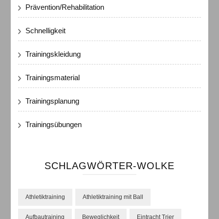
Prävention/Rehabilitation
Schnelligkeit
Trainingskleidung
Trainingsmaterial
Trainingsplanung
Trainingsübungen
SCHLAGWÖRTER-WOLKE
Athletiktraining
Athletiktraining mit Ball
Aufbautraining
Beweglichkeit
Eintracht Trier