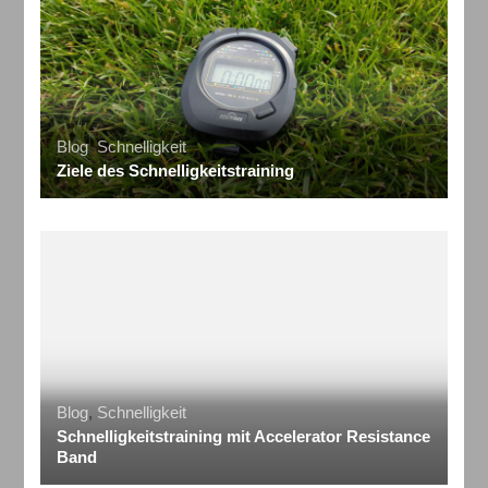
Blog
,
Schnelligkeit
Ziele des Schnelligkeitstraining
Blog
,
Schnelligkeit
Schnelligkeitstraining mit Accelerator Resistance
Band