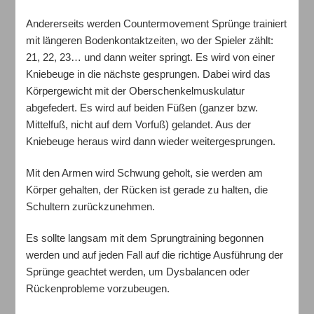
Andererseits werden Countermovement Sprünge trainiert
mit längeren Bodenkontaktzeiten, wo der Spieler zählt:
21, 22, 23… und dann weiter springt. Es wird von einer
Kniebeuge in die nächste gesprungen. Dabei wird das
Körpergewicht mit der Oberschenkelmuskulatur
abgefedert. Es wird auf beiden Füßen (ganzer bzw.
Mittelfuß, nicht auf dem Vorfuß) gelandet. Aus der
Kniebeuge heraus wird dann wieder weitergesprungen.
Mit den Armen wird Schwung geholt, sie werden am
Körper gehalten, der Rücken ist gerade zu halten, die
Schultern zurückzunehmen.
Es sollte langsam mit dem Sprungtraining begonnen
werden und auf jeden Fall auf die richtige Ausführung der
Sprünge geachtet werden, um Dysbalancen oder
Rückenprobleme vorzubeugen.