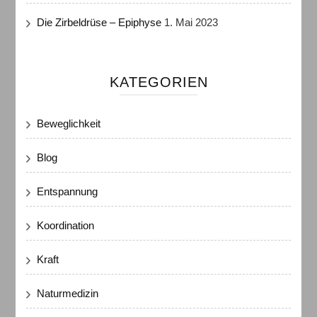
Die Zirbeldrüse – Epiphyse
1. Mai 2023
KATEGORIEN
Beweglichkeit
Blog
Entspannung
Koordination
Kraft
Naturmedizin