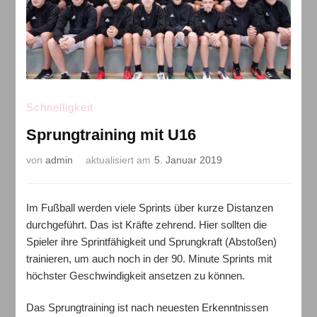
Schnelligkeit
Sprungtraining mit U16
von
admin
aktualisiert am
5. Januar 2019
Im Fußball werden viele Sprints über kurze Distanzen
durchgeführt. Das ist Kräfte zehrend. Hier sollten die
Spieler ihre Sprintfähigkeit und Sprungkraft (Abstoßen)
trainieren, um auch noch in der 90. Minute Sprints mit
höchster Geschwindigkeit ansetzen zu können.
Das Sprungtraining ist nach neuesten Erkenntnissen